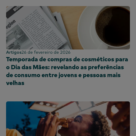
Artigos
26 de fevereiro de 2026
Temporada de compras de cosméticos para
o Dia das Mães: revelando as preferências
de consumo entre jovens e pessoas mais
velhas