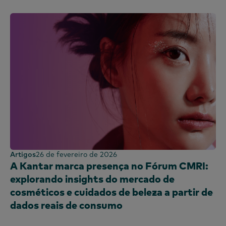
Artigos
26 de fevereiro de 2026
A Kantar marca presença no Fórum CMRI:
explorando insights do mercado de
cosméticos e cuidados de beleza a partir de
dados reais de consumo