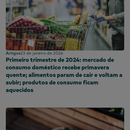
Artigos
23 de janeiro de 2026
Primeiro trimestre de 2024: mercado de
consumo doméstico recebe primavera
quente; alimentos param de cair e voltam a
subir; produtos de consumo ficam
aquecidos