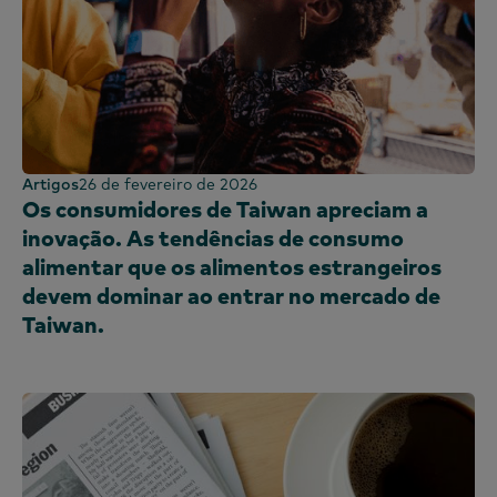
Artigos
26 de fevereiro de 2026
Os consumidores de Taiwan apreciam a
inovação. As tendências de consumo
alimentar que os alimentos estrangeiros
devem dominar ao entrar no mercado de
Taiwan.