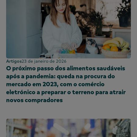
Artigos
23 de janeiro de 2026
O próximo passo dos alimentos saudáveis
após a pandemia: queda na procura do
mercado em 2023, com o comércio
eletrónico a preparar o terreno para atrair
novos compradores