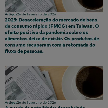
Artigos
26 de fevereiro de 2026
2023: Desaceleração do mercado de bens
de consumo rápido (FMCG) em Taiwan. O
efeito positivo da pandemia sobre os
alimentos deixa de existir. Os produtos de
consumo recuperam com a retomada do
fluxo de pessoas.
Artigos
26 de fevereiro de 2026
A queda da natalidade: descobrindo