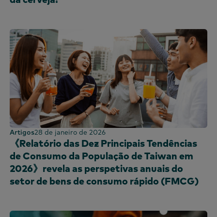
Artigos
28 de janeiro de 2026
《Relatório das Dez Principais Tendências
de Consumo da População de Taiwan em
2026》revela as perspetivas anuais do
setor de bens de consumo rápido (FMCG)