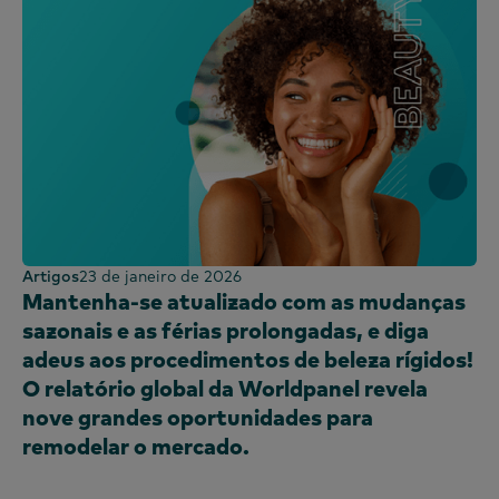
Artigos
23 de janeiro de 2026
Mantenha-se atualizado com as mudanças
sazonais e as férias prolongadas, e diga
adeus aos procedimentos de beleza rígidos!
O relatório global da Worldpanel revela
nove grandes oportunidades para
remodelar o mercado.