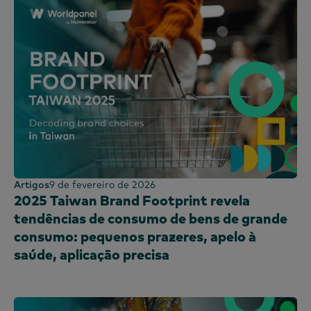
Artigos
9 de fevereiro de 2026
2025 Taiwan Brand Footprint revela
tendências de consumo de bens de grande
consumo: pequenos prazeres, apelo à
saúde, aplicação precisa