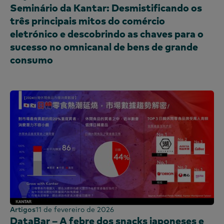
Seminário da Kantar: Desmistificando os
três principais mitos do comércio
eletrónico e descobrindo as chaves para o
sucesso no omnicanal de bens de grande
consumo
Artigos
11 de fevereiro de 2026
DataBar – A febre dos snacks japoneses e