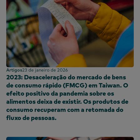
Artigos
23 de janeiro de 2026
2023: Desaceleração do mercado de bens
de consumo rápido (FMCG) em Taiwan. O
efeito positivo da pandemia sobre os
alimentos deixa de existir. Os produtos de
consumo recuperam com a retomada do
fluxo de pessoas.