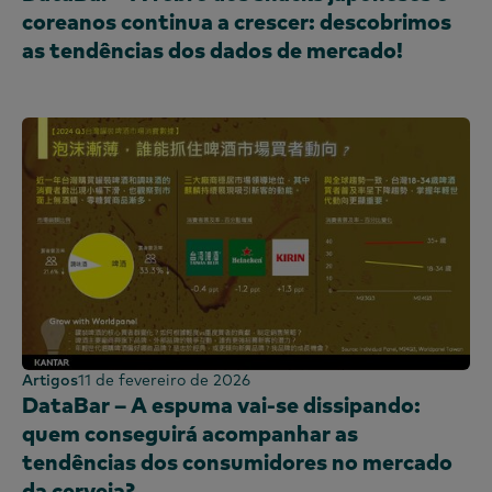
coreanos continua a crescer: descobrimos
as tendências dos dados de mercado!
Artigos
11 de fevereiro de 2026
DataBar – A espuma vai-se dissipando:
quem conseguirá acompanhar as
tendências dos consumidores no mercado
da cerveja?