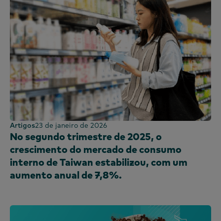
Artigos
23 de janeiro de 2026
No segundo trimestre de 2025, o
crescimento do mercado de consumo
interno de Taiwan estabilizou, com um
aumento anual de 7,8%.