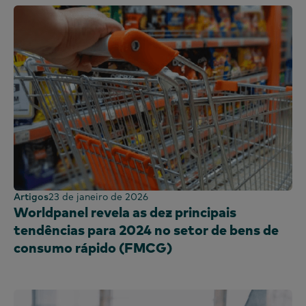
Artigos
23 de janeiro de 2026
Worldpanel revela as dez principais
tendências para 2024 no setor de bens de
consumo rápido (FMCG)