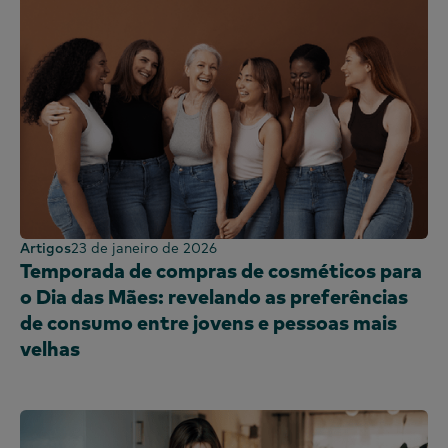
Artigos
23 de janeiro de 2026
Temporada de compras de cosméticos para
o Dia das Mães: revelando as preferências
de consumo entre jovens e pessoas mais
velhas