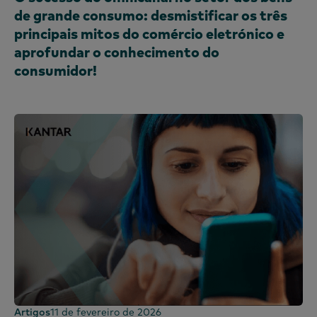
de grande consumo: desmistificar os três
principais mitos do comércio eletrónico e
aprofundar o conhecimento do
consumidor!
Artigos
11 de fevereiro de 2026