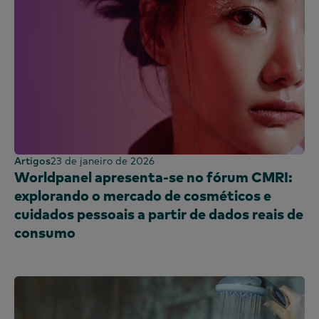
Artigos
23 de janeiro de 2026
Worldpanel apresenta-se no fórum CMRI:
explorando o mercado de cosméticos e
cuidados pessoais a partir de dados reais de
consumo