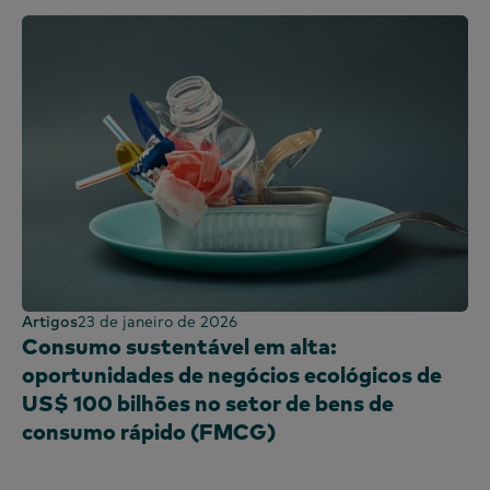
Artigos
23 de janeiro de 2026
Consumo sustentável em alta:
oportunidades de negócios ecológicos de
US$ 100 bilhões no setor de bens de
consumo rápido (FMCG)