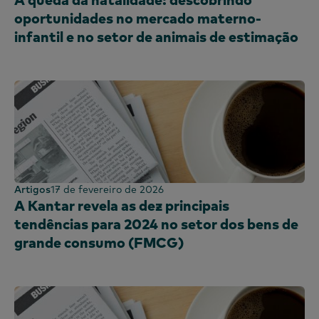
oportunidades no mercado materno-
infantil e no setor de animais de estimação
Artigos
17 de fevereiro de 2026
A Kantar revela as dez principais
tendências para 2024 no setor dos bens de
grande consumo (FMCG)