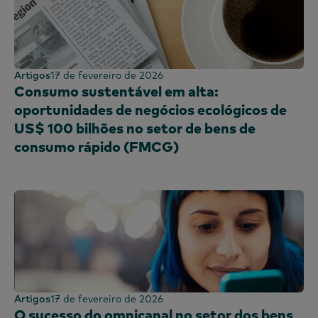
Artigos
17 de fevereiro de 2026
Consumo sustentável em alta:
oportunidades de negócios ecológicos de
US$ 100 bilhões no setor de bens de
consumo rápido (FMCG)
Artigos
17 de fevereiro de 2026
O sucesso do omnicanal no setor dos bens