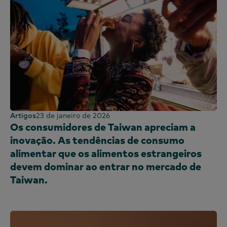
Artigos
23 de janeiro de 2026
Os consumidores de Taiwan apreciam a
inovação. As tendências de consumo
alimentar que os alimentos estrangeiros
devem dominar ao entrar no mercado de
Taiwan.