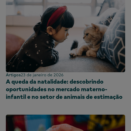
Artigos
23 de janeiro de 2026
A queda da natalidade: descobrindo
oportunidades no mercado materno-
infantil e no setor de animais de estimação