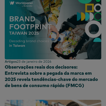
Artigos
23 de janeiro de 2026
Observações reais dos decisores:
Entrevista sobre a pegada da marca em
2025 revela tendências-chave do mercado
de bens de consumo rápido (FMCG)