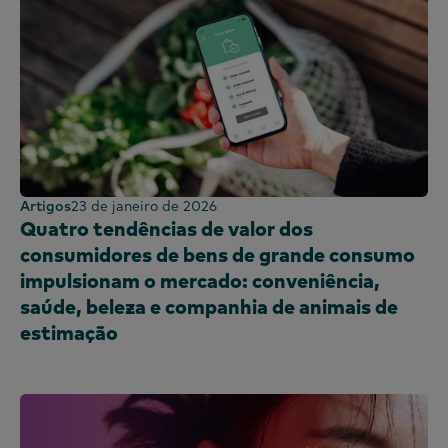
Artigos
23 de janeiro de 2026
Quatro tendências de valor dos
consumidores de bens de grande consumo
impulsionam o mercado: conveniência,
saúde, beleza e companhia de animais de
estimação