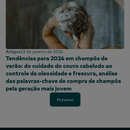
Artigos
23 de janeiro de 2026
Tendências para 2024 em champôs de
verão: do cuidado do couro cabeludo ao
controle da oleosidade e frescura, análise
das palavras-chave de compra de champôs
pela geração mais jovem
Próximo
Próximo