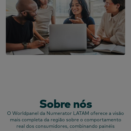
Sobre nós
O Worldpanel da Numerator LATAM oferece a visão
mais completa da região sobre o comportamento
real dos consumidores, combinando painéis