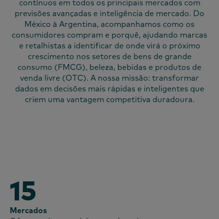
contínuos em todos os principais mercados com
previsões avançadas e inteligência de mercado. Do
México à Argentina, acompanhamos como os
consumidores compram e porquê, ajudando marcas
e retalhistas a identificar de onde virá o próximo
crescimento nos setores de bens de grande
consumo (FMCG), beleza, bebidas e produtos de
venda livre (OTC). A nossa missão: transformar
dados em decisões mais rápidas e inteligentes que
criem uma vantagem competitiva duradoura.
15
Mercados