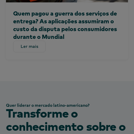
Quem pagou a guerra dos serviços de
entrega? As aplicações assumiram o
custo da disputa pelos consumidores
durante o Mundial
Ler mais
Ler mais
Quer liderar o mercado latino-americano?
Transforme o
conhecimento sobre o