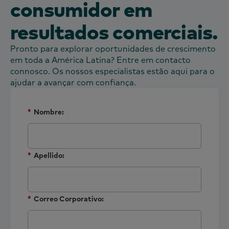
consumidor em
resultados comerciais.
Pronto para explorar oportunidades de crescimento
em toda a América Latina? Entre em contacto
connosco. Os nossos especialistas estão aqui para o
ajudar a avançar com confiança.
*
Nombre:
*
Apellido:
*
Correo Corporativo: