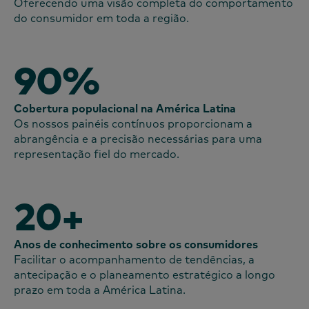
Oferecendo uma visão completa do comportamento
do consumidor em toda a região.
90%
Cobertura populacional na América Latina
Os nossos painéis contínuos proporcionam a
abrangência e a precisão necessárias para uma
representação fiel do mercado.
20+
Anos de conhecimento sobre os consumidores
Facilitar o acompanhamento de tendências, a
antecipação e o planeamento estratégico a longo
prazo em toda a América Latina.