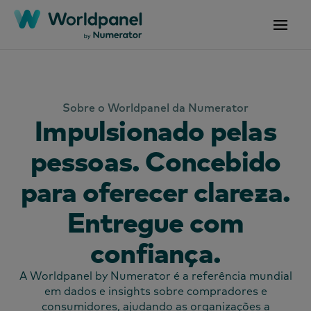
Sobre o Worldpanel da Numerator
Impulsionado pelas
pessoas. Concebido
para oferecer clareza.
Entregue com
confiança.
A Worldpanel by Numerator é a referência mundial
em dados e insights sobre compradores e
consumidores, ajudando as organizações a