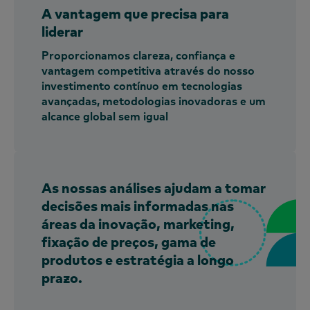
A vantagem que precisa para
liderar
Proporcionamos clareza, confiança e
vantagem competitiva através do nosso
investimento contínuo em tecnologias
avançadas, metodologias inovadoras e um
alcance global sem igual
As nossas análises ajudam a tomar
decisões mais informadas nas
áreas da inovação, marketing,
fixação de preços, gama de
produtos e estratégia a longo
prazo.