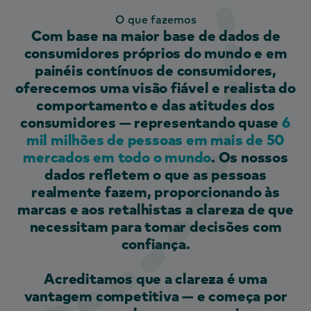
O que fazemos
Com base na maior base de dados de
consumidores próprios do mundo e em
painéis contínuos de consumidores,
oferecemos uma visão fiável e realista do
comportamento e das atitudes dos
consumidores — representando quase
6
mil milhões de pessoas em mais de 50
mercados em todo o mundo
. Os nossos
dados refletem o que as pessoas
realmente fazem, proporcionando às
marcas e aos retalhistas a clareza de que
necessitam para tomar decisões com
confiança.
Acreditamos que a clareza é uma
vantagem competitiva — e começa por