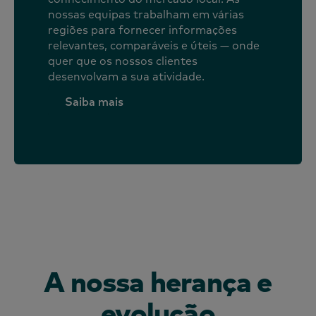
nossas equipas trabalham em várias
regiões para fornecer informações
relevantes, comparáveis e úteis — onde
quer que os nossos clientes
desenvolvam a sua atividade.
Saiba mais
Saiba mais
A nossa herança e
evolução