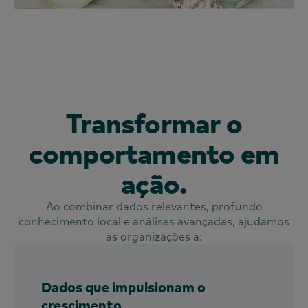
Transformar o
comportamento em
ação.
Ao combinar dados relevantes, profundo
conhecimento local e análises avançadas, ajudamos
as organizações a:
Dados que impulsionam o
crescimento