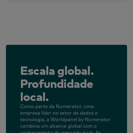
Escala global.
Profundidade
local.
Como parte da Numerator, uma
empresa líder no setor de dados e
tecnologia, a Worldpanel by Numerator
combina um alcance global com o
conhecimento do mercado local. As