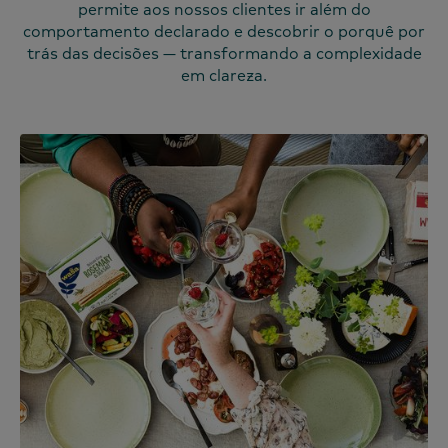
permite aos nossos clientes ir além do
comportamento declarado e descobrir o porquê por
trás das decisões — transformando a complexidade
em clareza.