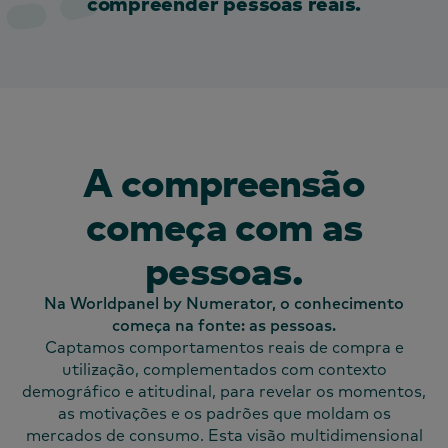
compreender pessoas reais.
A compreensão
começa com as
pessoas.
Na Worldpanel by Numerator, o conhecimento
começa na fonte: as pessoas.
Captamos comportamentos reais de compra e
utilização, complementados com contexto
demográfico e atitudinal, para revelar os momentos,
as motivações e os padrões que moldam os
mercados de consumo. Esta visão multidimensional