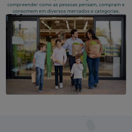
compreender como as pessoas pensam, compram e
consomem em diversos mercados e categorias.