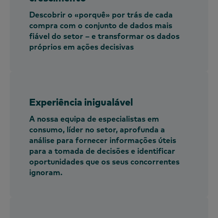
Descobrir o «porquê» por trás de cada
compra com o conjunto de dados mais
fiável do setor – e transformar os dados
próprios em ações decisivas
Experiência inigualável
A nossa equipa de especialistas em
consumo, líder no setor, aprofunda a
análise para fornecer informações úteis
para a tomada de decisões e identificar
oportunidades que os seus concorrentes
ignoram.