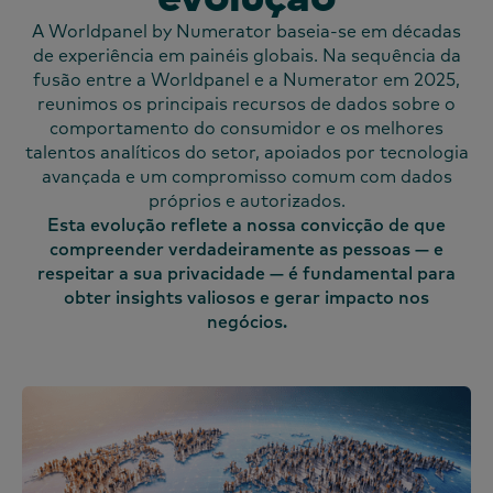
A Worldpanel by Numerator baseia-se em décadas
de experiência em painéis globais. Na sequência da
fusão entre a Worldpanel e a Numerator em 2025,
reunimos os principais recursos de dados sobre o
comportamento do consumidor e os melhores
talentos analíticos do setor, apoiados por tecnologia
avançada e um compromisso comum com dados
próprios e autorizados.
Esta evolução reflete a nossa convicção de que
compreender verdadeiramente as pessoas — e
respeitar a sua privacidade — é fundamental para
obter insights valiosos e gerar impacto nos
negócios.