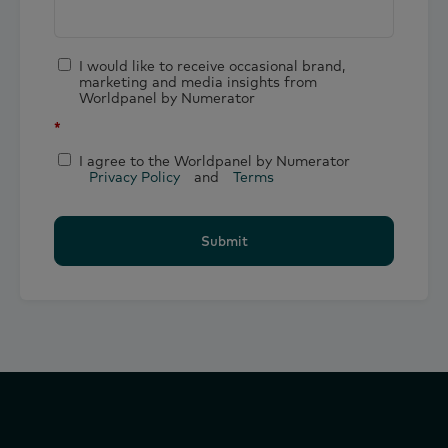
I would like to receive occasional brand,
marketing and media insights from
Worldpanel by Numerator
*
I agree to the Worldpanel by Numerator
Privacy Policy
and
Terms
Submit