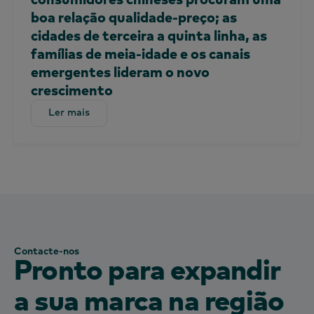
boa relação qualidade-preço; as
cidades de terceira a quinta linha, as
famílias de meia-idade e os canais
emergentes lideram o novo
crescimento
Ler mais
Ler mais
Contacte-nos
Pronto para expandir
a sua marca na região