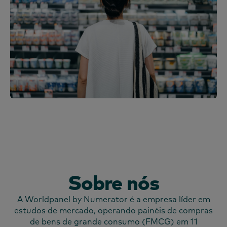
Sobre nós
A Worldpanel by Numerator é a empresa líder em
estudos de mercado, operando painéis de compras
de bens de grande consumo (FMCG) em 11