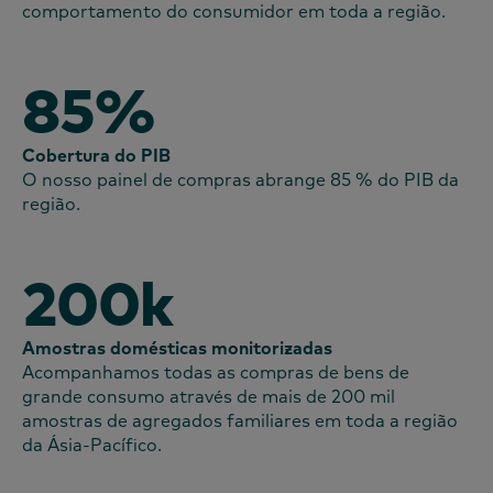
comportamento do consumidor em toda a região.
85%
Cobertura do PIB
O nosso painel de compras abrange 85 % do PIB da
região.
200k
Amostras domésticas monitorizadas
Acompanhamos todas as compras de bens de
grande consumo através de mais de 200 mil
amostras de agregados familiares em toda a região
da Ásia-Pacífico.