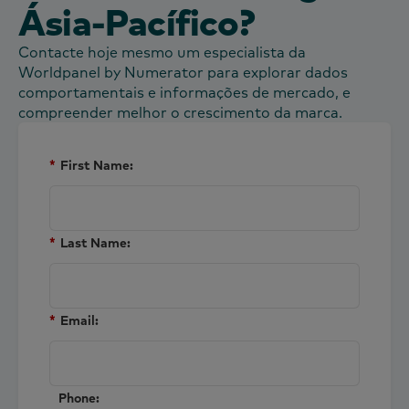
Ásia-Pacífico?
Contacte hoje mesmo um especialista da
Worldpanel by Numerator para explorar dados
comportamentais e informações de mercado, e
compreender melhor o crescimento da marca.
*
First Name:
*
Last Name:
*
Email:
Phone: