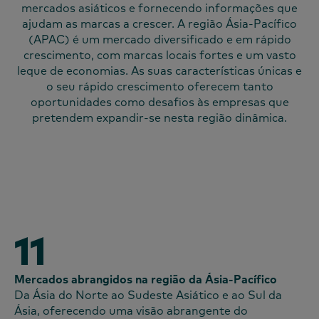
mercados asiáticos e fornecendo informações que
ajudam as marcas a crescer. A região Ásia-Pacífico
(APAC) é um mercado diversificado e em rápido
crescimento, com marcas locais fortes e um vasto
leque de economias. As suas características únicas e
o seu rápido crescimento oferecem tanto
oportunidades como desafios às empresas que
pretendem expandir-se nesta região dinâmica.
11
Mercados abrangidos na região da Ásia-Pacífico
Da Ásia do Norte ao Sudeste Asiático e ao Sul da
Ásia, oferecendo uma visão abrangente do