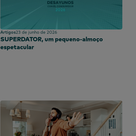
Artigos
23 de junho de 2026
SUPERDATOR, um pequeno-almoço
espetacular