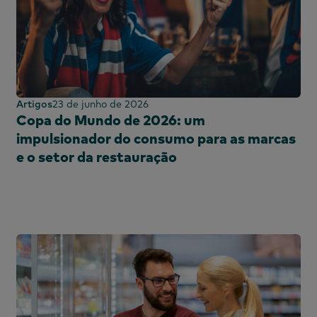
Artigos
23 de junho de 2026
Copa do Mundo de 2026: um
impulsionador do consumo para as marcas
e o setor da restauração