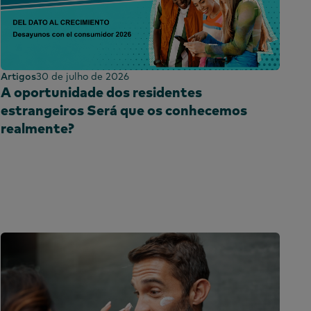
Artigos
30 de julho de 2026
A oportunidade dos residentes
estrangeiros Será que os conhecemos
realmente?