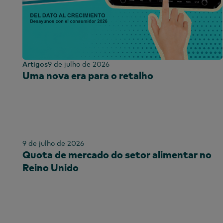
Artigos
9 de julho de 2026
Uma nova era para o retalho
9 de julho de 2026
Quota de mercado do setor alimentar no
Reino Unido