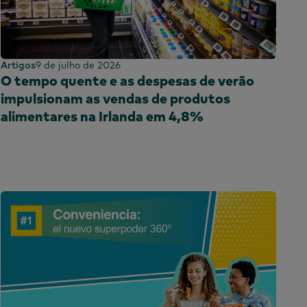
Artigos
9 de julho de 2026
O tempo quente e as despesas de verão
impulsionam as vendas de produtos
alimentares na Irlanda em 4,8%