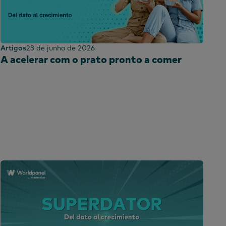
Artigos
23 de junho de 2026
A acelerar com o prato pronto a comer