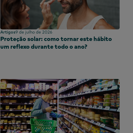
Artigos
9 de julho de 2026
Proteção solar: como tornar este hábito
um reflexo durante todo o ano?