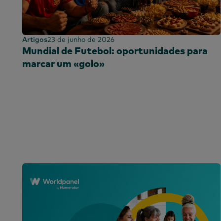
Artigos
23 de junho de 2026
Mundial de Futebol: oportunidades para
marcar um «golo»