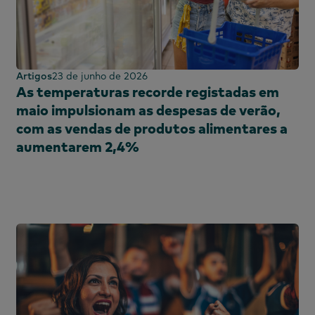
Artigos
23 de junho de 2026
As temperaturas recorde registadas em
maio impulsionam as despesas de verão,
com as vendas de produtos alimentares a
aumentarem 2,4%