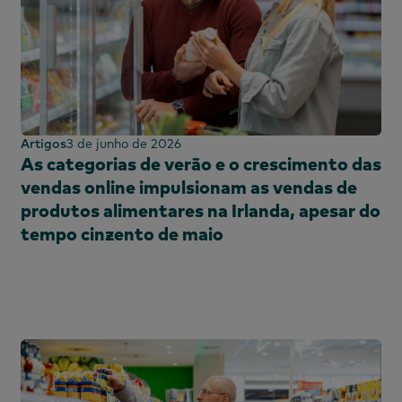
Artigos
3 de junho de 2026
As categorias de verão e o crescimento das
vendas online impulsionam as vendas de
produtos alimentares na Irlanda, apesar do
tempo cinzento de maio