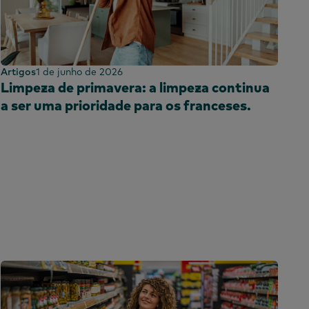
Artigos
1 de junho de 2026
Limpeza de primavera: a limpeza continua
a ser uma prioridade para os franceses.