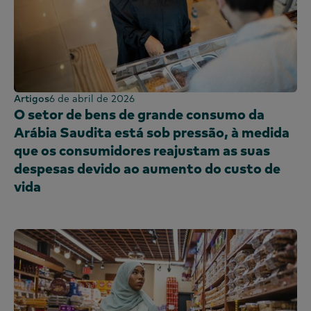
Artigos
6 de abril de 2026
O setor de bens de grande consumo da
Arábia Saudita está sob pressão, à medida
que os consumidores reajustam as suas
despesas devido ao aumento do custo de
vida