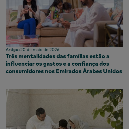
Artigos
20 de maio de 2026
Três mentalidades das famílias estão a
influenciar os gastos e a confiança dos
consumidores nos Emirados Árabes Unidos