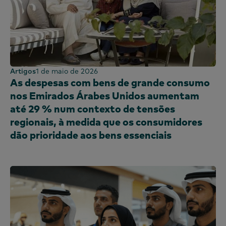
Artigos
1 de maio de 2026
As despesas com bens de grande consumo
nos Emirados Árabes Unidos aumentam
até 29 % num contexto de tensões
regionais, à medida que os consumidores
dão prioridade aos bens essenciais