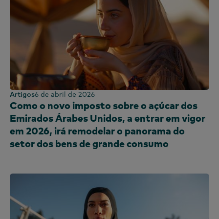
Artigos
6 de abril de 2026
Como o novo imposto sobre o açúcar dos
Emirados Árabes Unidos, a entrar em vigor
em 2026, irá remodelar o panorama do
setor dos bens de grande consumo