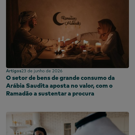
Artigos
23 de junho de 2026
O setor de bens de grande consumo da
Arábia Saudita aposta no valor, com o
Ramadão a sustentar a procura