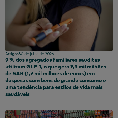
Artigos
30 de julho de 2026
9 % dos agregados familiares sauditas
utilizam GLP-1, o que gera 7,3 mil milhões
de SAR (1,7 mil milhões de euros) em
despesas com bens de grande consumo e
uma tendência para estilos de vida mais
saudáveis