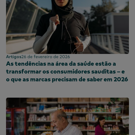
Artigos
26 de fevereiro de 2026
As tendências na área da saúde estão a
transformar os consumidores sauditas – e
o que as marcas precisam de saber em 2026