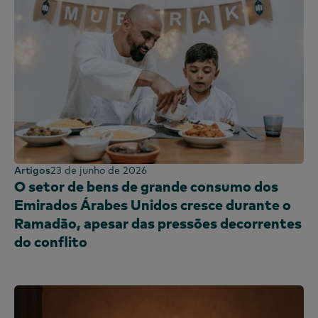
Artigos
23 de junho de 2026
O setor de bens de grande consumo dos
Emirados Árabes Unidos cresce durante o
Ramadão, apesar das pressões decorrentes
do conflito