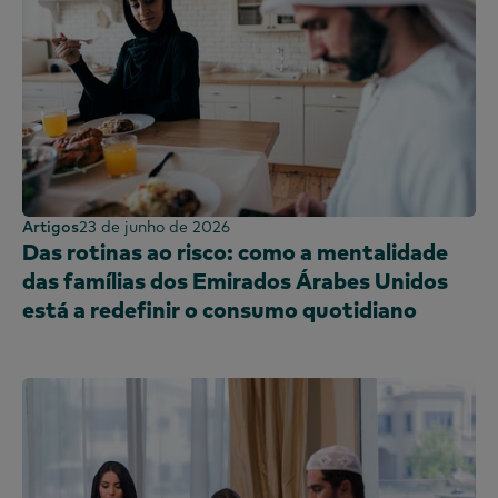
Artigos
23 de junho de 2026
Das rotinas ao risco: como a mentalidade
das famílias dos Emirados Árabes Unidos
está a redefinir o consumo quotidiano