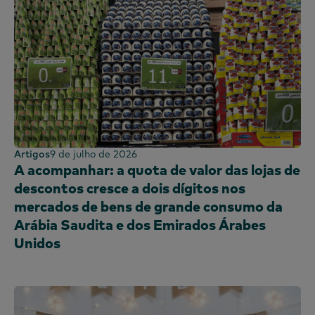
Artigos
9 de julho de 2026
A acompanhar: a quota de valor das lojas de
descontos cresce a dois dígitos nos
mercados de bens de grande consumo da
Arábia Saudita e dos Emirados Árabes
Unidos