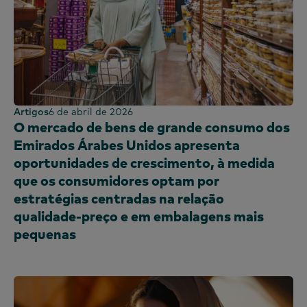
Artigos
6 de abril de 2026
O mercado de bens de grande consumo dos
Emirados Árabes Unidos apresenta
oportunidades de crescimento, à medida
que os consumidores optam por
estratégias centradas na relação
qualidade-preço e em embalagens mais
pequenas