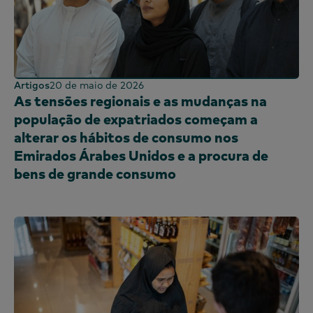
Artigos
20 de maio de 2026
As tensões regionais e as mudanças na
população de expatriados começam a
alterar os hábitos de consumo nos
Emirados Árabes Unidos e a procura de
bens de grande consumo