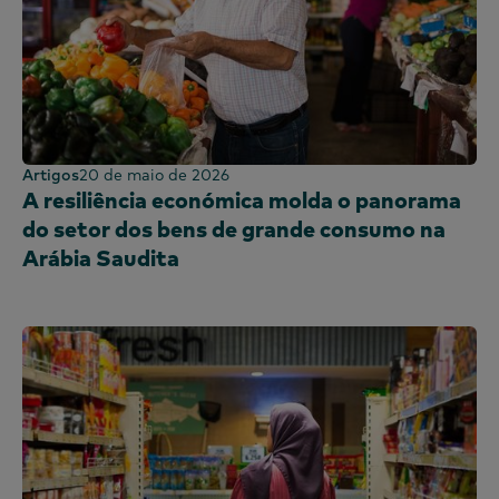
Artigos
20 de maio de 2026
A resiliência económica molda o panorama
do setor dos bens de grande consumo na
Arábia Saudita