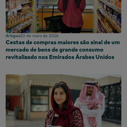
Artigos
20 de maio de 2026
Cestas de compras maiores são sinal de um
mercado de bens de grande consumo
revitalizado nos Emirados Árabes Unidos